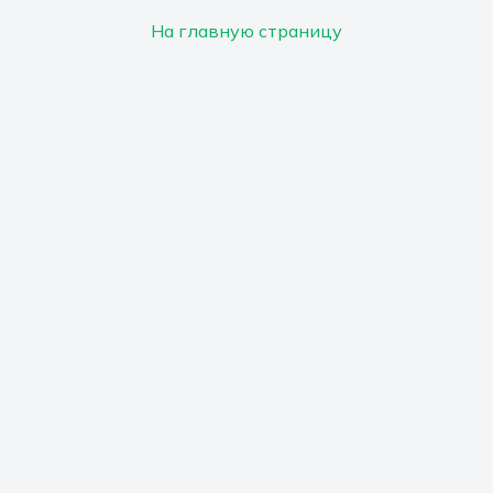
На главную страницу