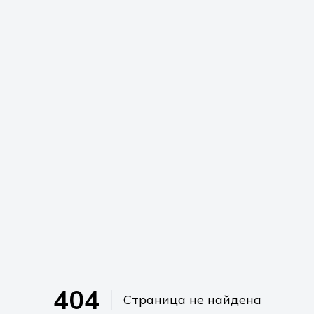
404
Страница не найдена