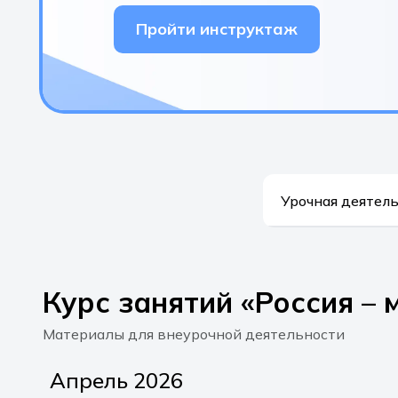
Пройти инструктаж
Урочная деятел
Курс занятий «Россия – 
Материалы для внеурочной деятельности
апрель 2026