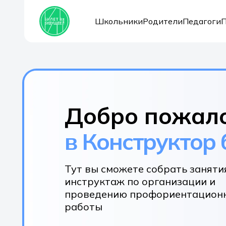
Школьники
Родители
Педагоги
Добро пожал
в Конструктор
Тут вы сможете собрать заняти
инструктаж по организации и
проведению профориентацион
работы