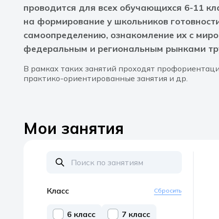
проводится для всех обучающихся 6-11 кл
на формирование у школьников готовност
самоопределению, ознакомление их с миро
федеральным и региональным рынками тр
В рамках таких занятий проходят профориентаци
практико-ориентированные занятия и др.
Мои занятия
Класс
Сбросить
6 класс
7 класс