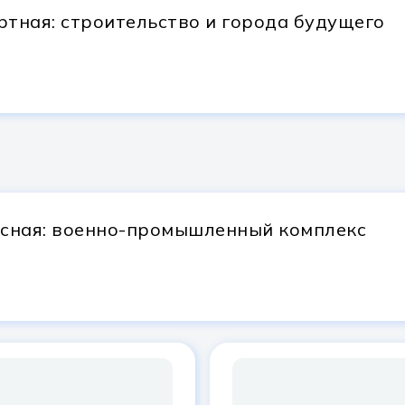
тная: строительство и города будущего
сная: военно-промышленный комплекс