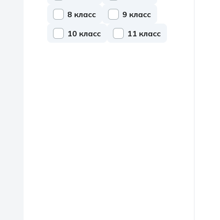
8 класс
9 класс
10 класс
11 класс