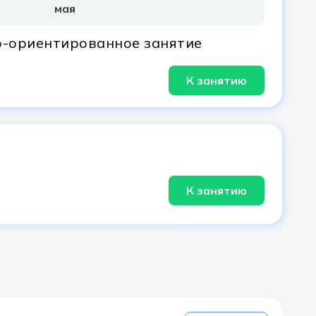
мая
-ориентированное занятие
К занятию
К занятию