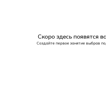
Скоро здесь появятся в
Создайте первое занятие выбрав п