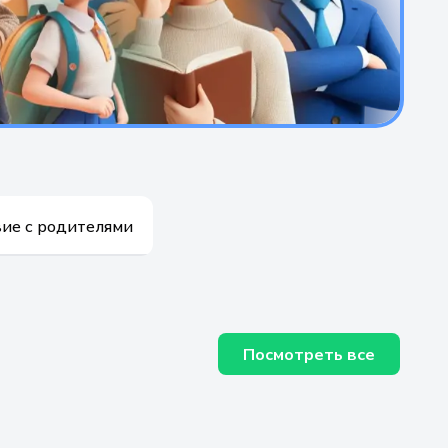
ие с родителями
Посмотреть все