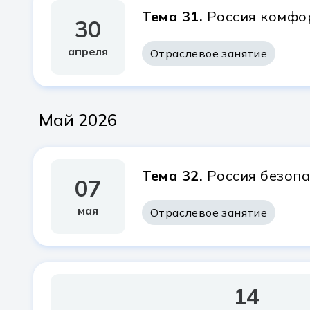
Тема 31.
Россия комфор
30
апреля
Отраслевое занятие
май 2026
Тема 32.
Россия безопа
07
мая
Отраслевое занятие
14