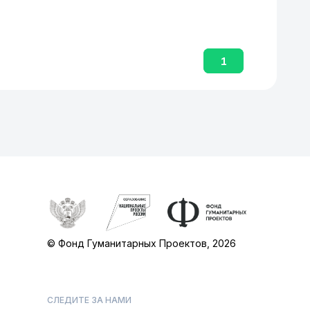
1
© Фонд Гуманитарных Проектов, 2026
СЛЕДИТЕ ЗА НАМИ