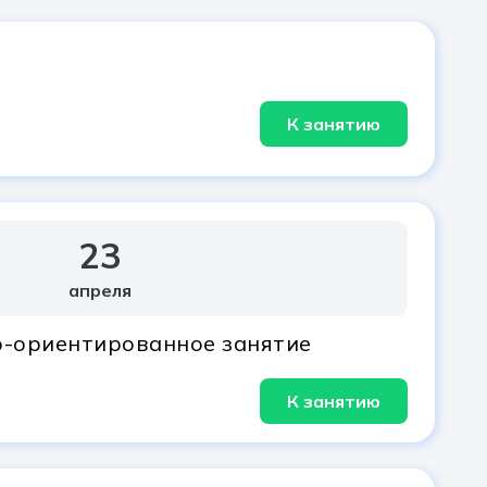
К занятию
23
апреля
-ориентированное занятие
К занятию