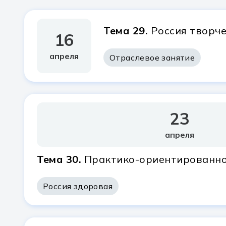
Тема 29.
Россия творче
16
апреля
Отраслевое занятие
23
апреля
Тема 30.
Практико-ориентированно
Россия здоровая