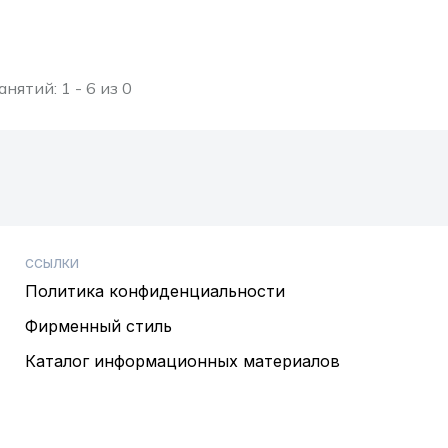
анятий: 1 - 6 из 0
ССЫЛКИ
Политика конфиденциальности
Фирменный стиль
Каталог информационных материалов